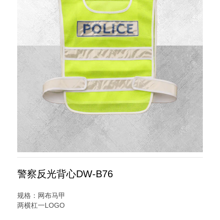
警察反光背心DW-B76
规格：网布马甲
两横杠一LOGO