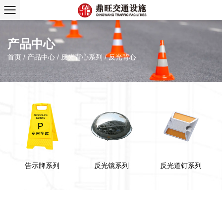
产品中心
首页
/
产品中心
/
反光背心系列
/
反光背心
告示牌系列
反光镜系列
反光道钉系列