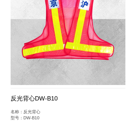
反光背心DW-B10
名称：反光背心
型号：DW-B10
规格：网布背心
说明：