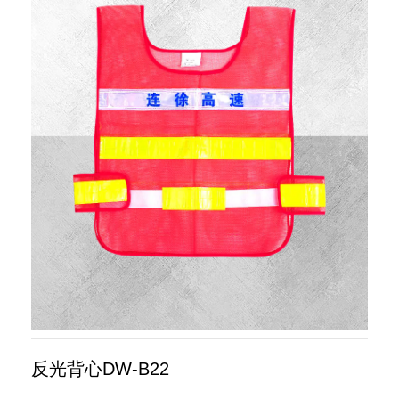
反光背心DW-B22