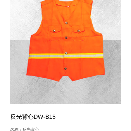
反光背心DW-B15
名称：反光背心