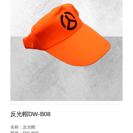
反光帽DW-B08
名称：反光帽
型号：DW-B08